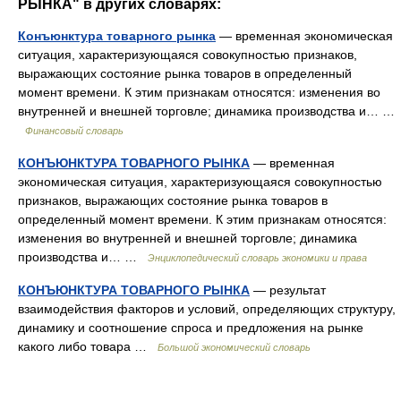
РЫНКА" в других словарях:
Конъюнктура товарного рынка
— временная экономическая
ситуация, характеризующаяся совокупностью признаков,
выражающих состояние рынка товаров в определенный
момент времени. К этим признакам относятся: изменения во
внутренней и внешней торговле; динамика производства и… …
Финансовый словарь
КОНЪЮНКТУРА ТОВАРНОГО РЫНКА
— временная
экономическая ситуация, характеризующаяся совокупностью
признаков, выражающих состояние рынка товаров в
определенный момент времени. К этим признакам относятся:
изменения во внутренней и внешней торговле; динамика
производства и… …
Энциклопедический словарь экономики и права
КОНЪЮНКТУРА ТОВАРНОГО РЫНКА
— результат
взаимодействия факторов и условий, определяющих структуру,
динамику и соотношение спроса и предложения на рынке
какого либо товара …
Большой экономический словарь