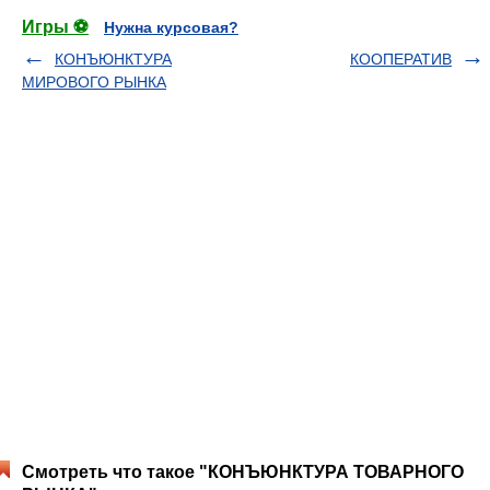
Игры ⚽
Нужна курсовая?
КОНЪЮНКТУРА
КООПЕРАТИВ
МИРОВОГО РЫНКА
Смотреть что такое "КОНЪЮНКТУРА ТОВАРНОГО