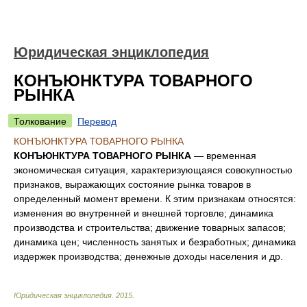
Юридическая энциклопедия
КОНЪЮНКТУРА ТОВАРНОГО
РЫНКА
Толкование
Перевод
КОНЪЮНКТУРА ТОВАРНОГО РЫНКА
КОНЪЮНКТУРА ТОВАРНОГО РЫНКА
— временная
экономическая ситуация, характеризующаяся совокупностью
признаков, выражающих состояние рынка товаров в
определенный момент времени. К этим признакам относятся:
изменения во внутренней и внешней торговле; динамика
производства и строительства; движение товарных запасов;
динамика цен; численность занятых и безработных; динамика
издержек производства; денежные доходы населения и др.
Юридическая энциклопедия
.
2015
.