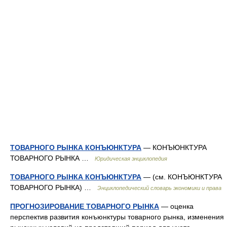
ТОВАРНОГО РЫНКА КОНЪЮНКТУРА
— КОНЪЮНКТУРА
ТОВАРНОГО РЫНКА …
Юридическая энциклопедия
ТОВАРНОГО РЫНКА КОНЪЮНКТУРА
— (см. КОНЪЮНКТУРА
ТОВАРНОГО РЫНКА) …
Энциклопедический словарь экономики и права
ПРОГНОЗИРОВАНИЕ ТОВАРНОГО РЫНКА
— оценка
перспектив развития конъюнктуры товарного рынка, изменения